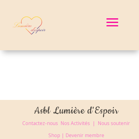
Asbl Lumière d'Espoir
Contactez-nous
Nos Activités |
Nous soutenir
Shop |
Devenir membre