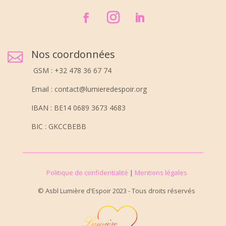
Nos coordonnées

GSM : +32 478 36 67 74
Email : contact@lumieredespoir.org
IBAN : BE14 0689 3673 4683
BIC : GKCCBEBB
Politique de confidentialité
|
Mentions légales
© Asbl Lumière d'Espoir 2023 - Tous droits réservés