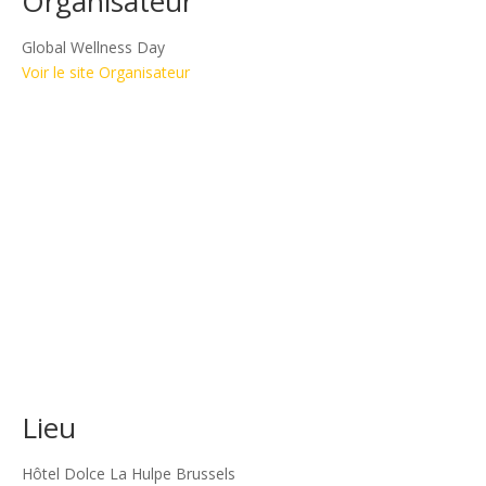
Organisateur
Global Wellness Day
Voir le site Organisateur
Lieu
Hôtel Dolce La Hulpe Brussels