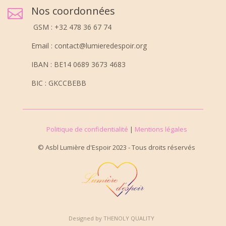
Nos coordonnées

GSM : +32 478 36 67 74
Email : contact@lumieredespoir.org
IBAN : BE14 0689 3673 4683
BIC : GKCCBEBB
Politique de confidentialité
|
Mentions légales
© Asbl Lumière d'Espoir 2023 - Tous droits réservés
Designed by THENOLY QUALITY